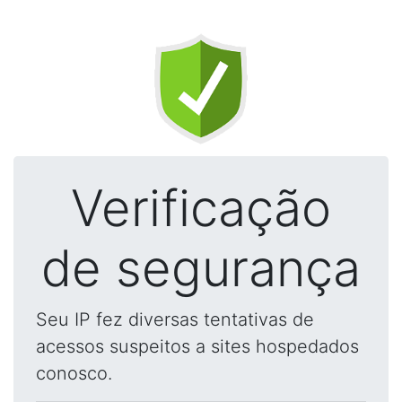
Verificação
de segurança
Seu IP fez diversas tentativas de
acessos suspeitos a sites hospedados
conosco.