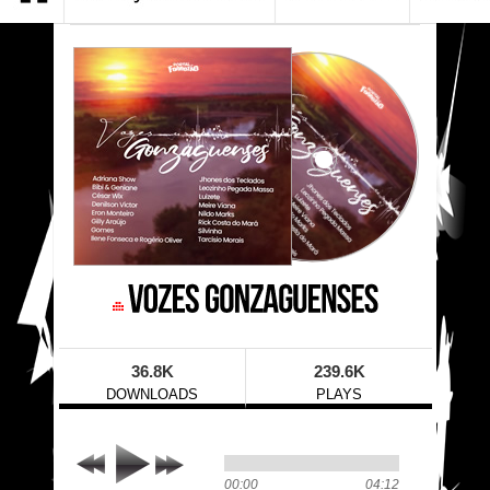
36.8K
239.6K
DOWNLOADS
PLAYS